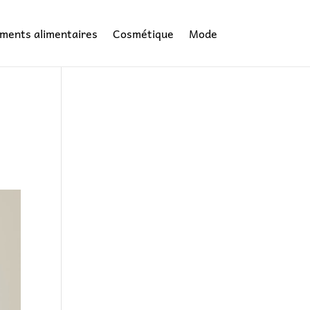
ments alimentaires
Cosmétique
Mode