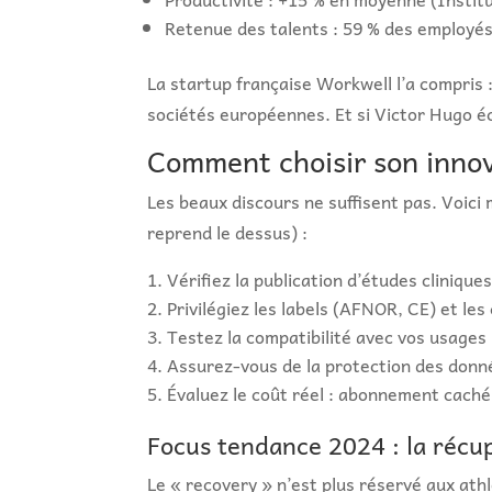
Retenue des talents : 59 % des employés
La startup française Workwell l’a compris :
sociétés européennes. Et si Victor Hugo éc
Comment choisir son innov
Les beaux discours ne suffisent pas. Voici
reprend le dessus) :
Vérifiez la publication d’études cliniques
Privilégiez les labels (AFNOR, CE) et les
Testez la compatibilité avec vos usages :
Assurez-vous de la protection des donné
Évaluez le coût réel : abonnement caché 
Focus tendance 2024 : la récu
Le « recovery » n’est plus réservé aux at