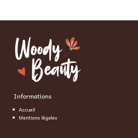
Informations
Accueil
Mentions légales