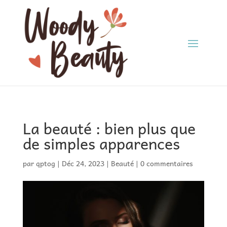
La beauté : bien plus que
de simples apparences
par
qptog
|
Déc 24, 2023
|
Beauté
|
0 commentaires