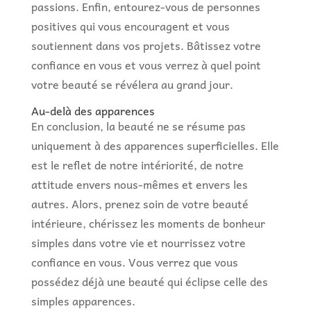
passions. Enfin, entourez-vous de personnes
positives qui vous encouragent et vous
soutiennent dans vos projets. Bâtissez votre
confiance en vous et vous verrez à quel point
votre beauté se révélera au grand jour.
Au-delà des apparences
En conclusion, la beauté ne se résume pas
uniquement à des apparences superficielles. Elle
est le reflet de notre intériorité, de notre
attitude envers nous-mêmes et envers les
autres. Alors, prenez soin de votre beauté
intérieure, chérissez les moments de bonheur
simples dans votre vie et nourrissez votre
confiance en vous. Vous verrez que vous
possédez déjà une beauté qui éclipse celle des
simples apparences.