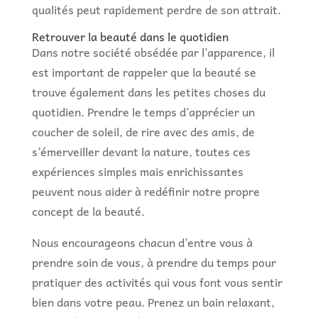
qualités peut rapidement perdre de son attrait.
Retrouver la beauté dans le quotidien
Dans notre société obsédée par l’apparence, il
est important de rappeler que la beauté se
trouve également dans les petites choses du
quotidien. Prendre le temps d’apprécier un
coucher de soleil, de rire avec des amis, de
s’émerveiller devant la nature, toutes ces
expériences simples mais enrichissantes
peuvent nous aider à redéfinir notre propre
concept de la beauté.
Nous encourageons chacun d’entre vous à
prendre soin de vous, à prendre du temps pour
pratiquer des activités qui vous font vous sentir
bien dans votre peau. Prenez un bain relaxant,