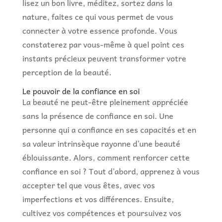
lisez un bon livre, méditez, sortez dans la
nature, faites ce qui vous permet de vous
connecter à votre essence profonde. Vous
constaterez par vous-même à quel point ces
instants précieux peuvent transformer votre
perception de la beauté.
Le pouvoir de la confiance en soi
La beauté ne peut-être pleinement appréciée
sans la présence de confiance en soi. Une
personne qui a confiance en ses capacités et en
sa valeur intrinsèque rayonne d’une beauté
éblouissante. Alors, comment renforcer cette
confiance en soi ? Tout d’abord, apprenez à vous
accepter tel que vous êtes, avec vos
imperfections et vos différences. Ensuite,
cultivez vos compétences et poursuivez vos