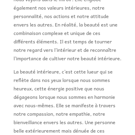
également nos valeurs intérieures, notre
personnalité, nos actions et notre attitude
envers les autres. En réalité, la beauté est une
combinaison complexe et unique de ces
différents éléments. Il est temps de tourner
notre regard vers l’intérieur et de reconnaître
l’importance de cultiver notre beauté intérieure.
La beauté intérieure, c’est cette lueur qui se
reflète dans nos yeux lorsque nous sommes
heureux, cette énergie positive que nous
dégageons lorsque nous sommes en harmonie
avec nous-mêmes. Elle se manifeste à travers
notre compassion, notre empathie, notre
bienveillance envers les autres. Une personne
belle extérieurement mais dénuée de ces