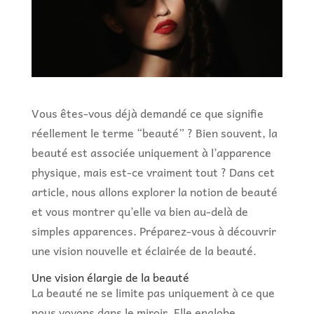
Vous êtes-vous déjà demandé ce que signifie
réellement le terme “beauté” ? Bien souvent, la
beauté est associée uniquement à l’apparence
physique, mais est-ce vraiment tout ? Dans cet
article, nous allons explorer la notion de beauté
et vous montrer qu’elle va bien au-delà de
simples apparences. Préparez-vous à découvrir
une vision nouvelle et éclairée de la beauté.
Une vision élargie de la beauté
La beauté ne se limite pas uniquement à ce que
nous voyons dans le miroir. Elle englobe